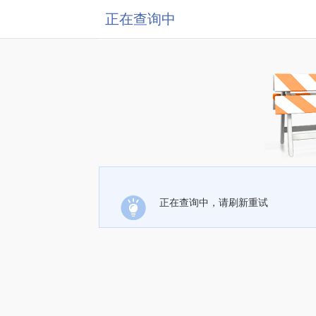
正在查询中
正在查询中，请刷新重试