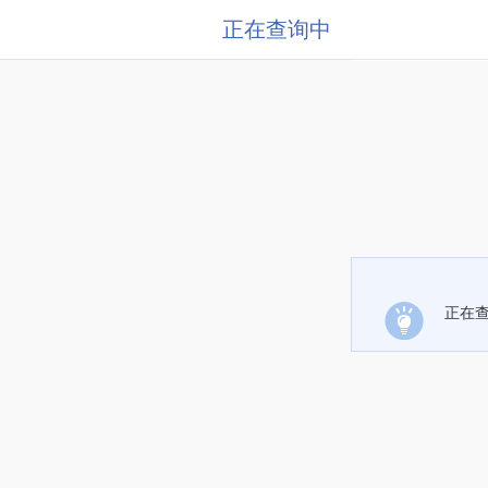
正在查询中
正在