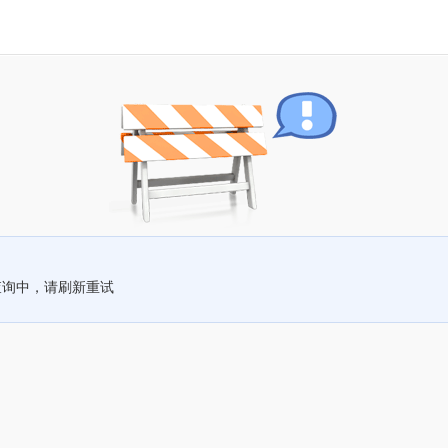
查询中，请刷新重试