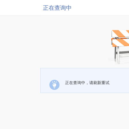
正在查询中
正在查询中，请刷新重试