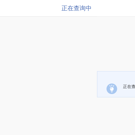
正在查询中
正在