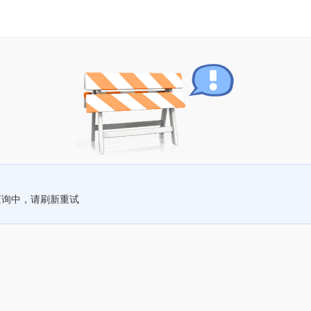
查询中，请刷新重试